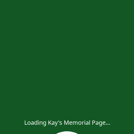
Loading Kay's Memorial Page...